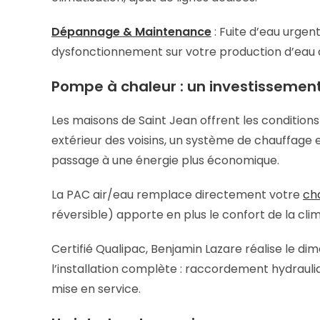
Dépannage & Maintenance
: Fuite d’eau urge
dysfonctionnement sur votre production d’eau
Pompe à chaleur : un investissement
Les maisons de Saint Jean offrent les conditions
extérieur des voisins, un système de chauffage e
passage à une énergie plus économique.
La PAC air/eau remplace directement votre
ch
réversible) apporte en plus le confort de la clim
Certifié Qualipac, Benjamin Lazare réalise le d
l’installation complète : raccordement hydrau
mise en service.