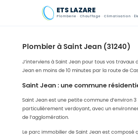
ETS LAZARE
Plomberie · Chauffage · Climatisation · Él
Plombier à Saint Jean (31240)
J’interviens à Saint Jean pour tous vos travaux 
Jean en moins de 10 minutes par la route de C
Saint Jean : une commune résidentiel
Saint Jean est une petite commune d’environ 3 5
particulièrement verdoyant, avec un environnem
de l’agglomération.
Le parc immobilier de Saint Jean est composé qu