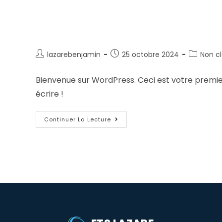
lazarebenjamin
25 octobre 2024
Non c
Bienvenue sur WordPress. Ceci est votre premie
écrire !
Continuer La Lecture