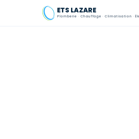
ETS LAZARE
Plomberie · Chauffage · Climatisation · Él