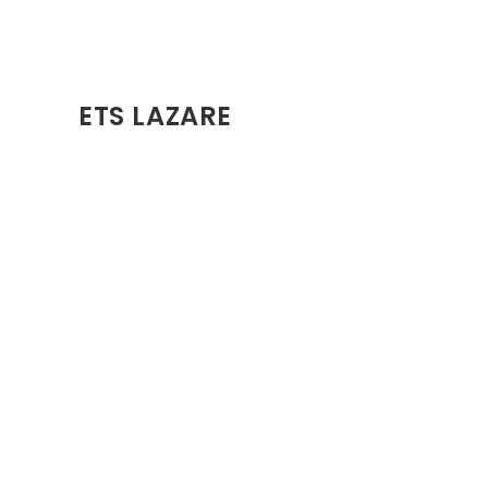
ETS LAZARE